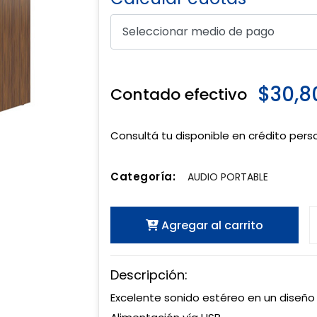
$30,8
Contado efectivo
Consultá tu disponible en crédito pers
Categoría:
AUDIO PORTABLE
Agregar al carrito
Descripción:
Excelente sonido estéreo en un dise