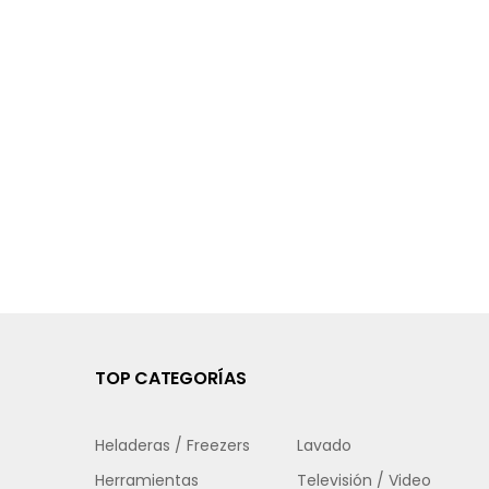
TOP CATEGORÍAS
Heladeras / Freezers
Lavado
Herramientas
Televisión / Video