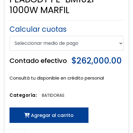
1000W MARFIL
Calcular cuotas
$262,000.00
Contado efectivo
Consultá tu disponible en crédito personal
Categoría:
BATIDORAS
Agregar al carrito