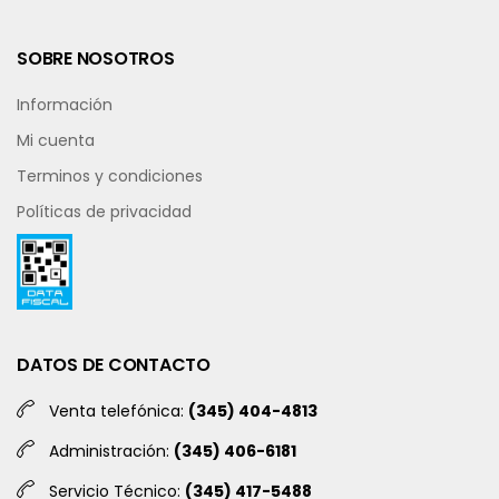
SOBRE NOSOTROS
Información
Mi cuenta
Terminos y condiciones
Políticas de privacidad
DATOS DE CONTACTO
Venta telefónica:
(345) 404-4813
Administración:
(345) 406-6181
Servicio Técnico:
(345) 417-5488