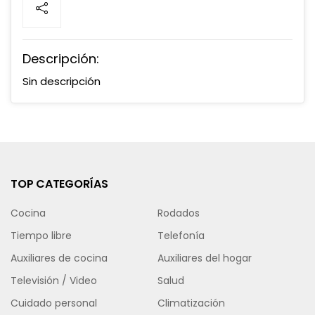
Descripción:
Sin descripción
TOP CATEGORÍAS
Cocina
Rodados
Tiempo libre
Telefonía
Auxiliares de cocina
Auxiliares del hogar
Televisión / Video
Salud
Cuidado personal
Climatización