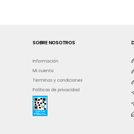
SOBRE NOSOTROS
Información
Mi cuenta
Terminos y condiciones
Políticas de privacidad