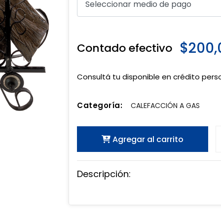
$200,
Contado efectivo
Consultá tu disponible en crédito pers
Categoría:
CALEFACCIÓN A GAS
Agregar al carrito
Descripción: