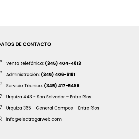
DATOS DE CONTACTO
Venta telefónica:
(345) 404-4813
Administración:
(345) 406-6181
Servicio Técnico:
(345) 417-5488
Urquiza 443 - San Salvador – Entre Ríos
Urquiza 365 - General Campos – Entre Ríos
info@electrogarweb.com