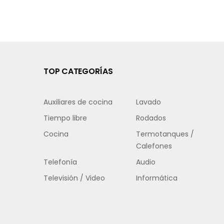
TOP CATEGORÍAS
Auxiliares de cocina
Lavado
Tiempo libre
Rodados
Cocina
Termotanques /
Calefones
Telefonía
Audio
Televisión / Video
Informática