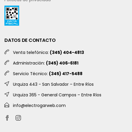
DATOS DE CONTACTO
Venta telefónica:
(345) 404-4813
Administración:
(345) 406-6181
Servicio Técnico:
(345) 417-5488
Urquiza 443 - San Salvador – Entre Ríos
Urquiza 365 - General Campos – Entre Ríos
info@electrogarweb.com