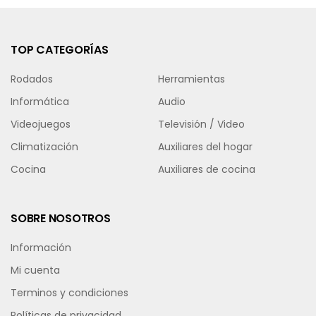
TOP CATEGORÍAS
Rodados
Herramientas
Informática
Audio
Videojuegos
Televisión / Video
Climatización
Auxiliares del hogar
Cocina
Auxiliares de cocina
SOBRE NOSOTROS
Información
Mi cuenta
Terminos y condiciones
Políticas de privacidad