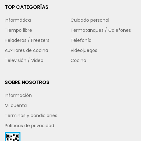
TOP CATEGORÍAS
Informática
Cuidado personal
Tiempo libre
Termotanques / Calefones
Heladeras / Freezers
Telefonía
Auxiliares de cocina
Videojuegos
Televisión / Video
Cocina
SOBRE NOSOTROS
Información
Mi cuenta
Terminos y condiciones
Políticas de privacidad