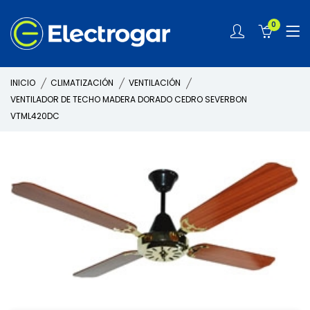
0
INICIO
CLIMATIZACIÓN
VENTILACIÓN
VENTILADOR DE TECHO MADERA DORADO CEDRO SEVERBON
VTML420DC