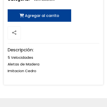
Agregar al carrito
Descripción:
5 Velocidades
Aletas de Madera
Imitacion Cedro