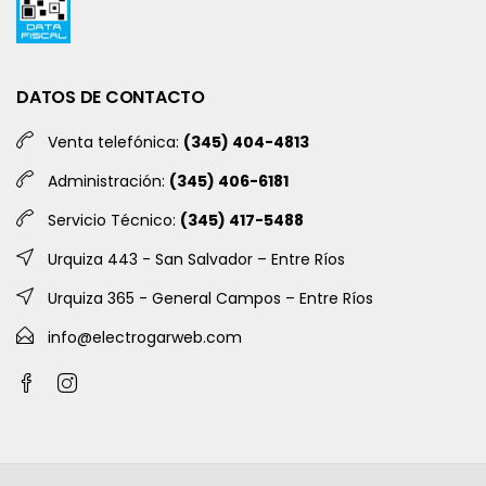
DATOS DE CONTACTO
Venta telefónica:
(345) 404-4813
Administración:
(345) 406-6181
Servicio Técnico:
(345) 417-5488
Urquiza 443 - San Salvador – Entre Ríos
Urquiza 365 - General Campos – Entre Ríos
info@electrogarweb.com