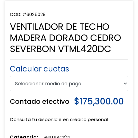
COD: #6025029
VENTILADOR DE TECHO
MADERA DORADO CEDRO
SEVERBON VTML420DC
Calcular cuotas
$175,300.00
Contado efectivo
Consultá tu disponible en crédito personal
Categoría:
VENTILACIÓN