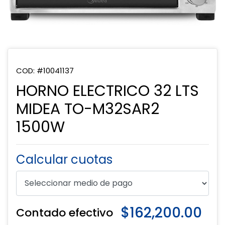
COD: #10041137
HORNO ELECTRICO 32 LTS
MIDEA TO-M32SAR2
1500W
Calcular cuotas
$162,200.00
Contado efectivo