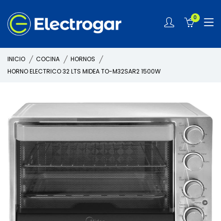
0
INICIO
COCINA
HORNOS
HORNO ELECTRICO 32 LTS MIDEA TO-M32SAR2 1500W