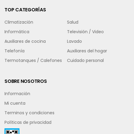
TOP CATEGORÍAS
Climatización
Salud
Informática
Televisión / Video
Auxiliares de cocina
Lavado
Telefonía
Auxiliares del hogar
Termotanques / Calefones
Cuidado personal
SOBRE NOSOTROS
Información
Mi cuenta
Terminos y condiciones
Políticas de privacidad