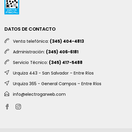
DATOS DE CONTACTO
Venta telefónica:
(345) 404-4813
Administración:
(345) 406-6181
Servicio Técnico:
(345) 417-5488
Urquiza 443 - San Salvador – Entre Ríos
Urquiza 365 - General Campos – Entre Ríos
info@electrogarweb.com