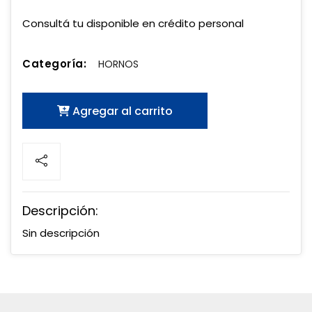
Consultá tu disponible en crédito personal
Categoría:
HORNOS
Agregar al carrito
Descripción:
Sin descripción