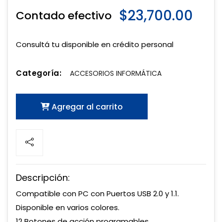
$23,700.00
Contado efectivo
Consultá tu disponible en crédito personal
Categoría:
ACCESORIOS INFORMÁTICA
Agregar al carrito
Descripción:
Compatible con PC con Puertos USB 2.0 y 1.1.
Disponible en varios colores.
12 Botones de acción programables