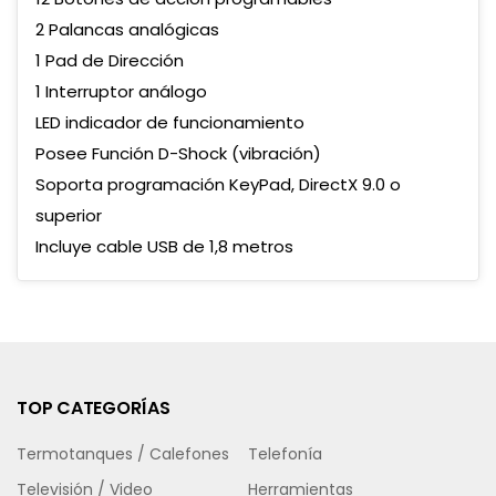
2 Palancas analógicas
1 Pad de Dirección
1 Interruptor análogo
LED indicador de funcionamiento
Posee Función D-Shock (vibración)
Soporta programación KeyPad, DirectX 9.0 o
superior
Incluye cable USB de 1,8 metros
TOP CATEGORÍAS
Termotanques / Calefones
Telefonía
Televisión / Video
Herramientas