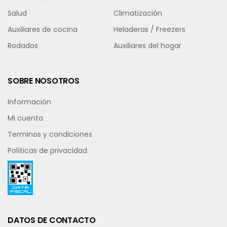
Salud
Climatización
Auxiliares de cocina
Heladeras / Freezers
Rodados
Auxiliares del hogar
SOBRE NOSOTROS
Información
Mi cuenta
Terminos y condiciones
Políticas de privacidad
DATOS DE CONTACTO