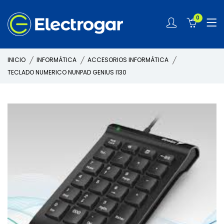
0
INICIO
INFORMÁTICA
ACCESORIOS INFORMÁTICA
TECLADO NUMERICO NUNPAD GENIUS I130