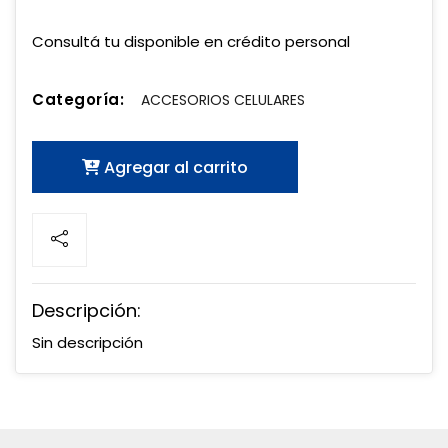
Consultá tu disponible en crédito personal
Categoría:
ACCESORIOS CELULARES
Agregar al carrito
Descripción:
Sin descripción