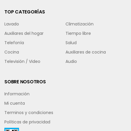
TOP CATEGORÍAS
Lavado
Climatización
Auxiliares del hogar
Tiempo libre
Telefonía
Salud
Cocina
Auxiliares de cocina
Televisión / Video
Audio
SOBRE NOSOTROS
Información
Mi cuenta
Terminos y condiciones
Políticas de privacidad