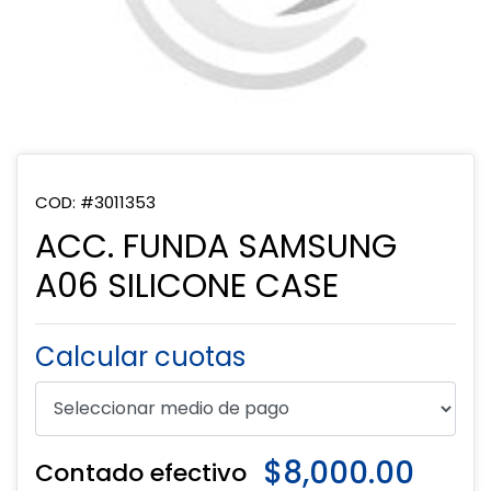
COD: #3011353
ACC. FUNDA SAMSUNG
A06 SILICONE CASE
Calcular cuotas
$8,000.00
Contado efectivo