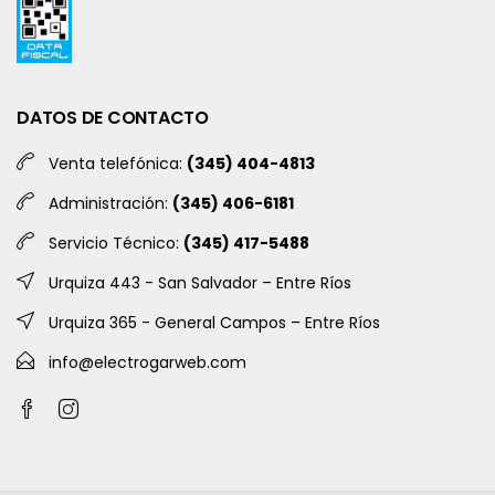
DATOS DE CONTACTO
Venta telefónica:
(345) 404-4813
Administración:
(345) 406-6181
Servicio Técnico:
(345) 417-5488
Urquiza 443 - San Salvador – Entre Ríos
Urquiza 365 - General Campos – Entre Ríos
info@electrogarweb.com