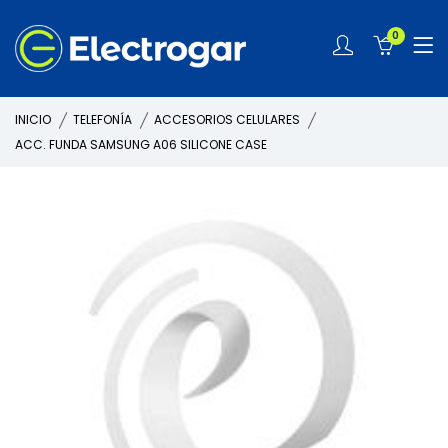
0
INICIO
TELEFONÍA
ACCESORIOS CELULARES
ACC. FUNDA SAMSUNG A06 SILICONE CASE