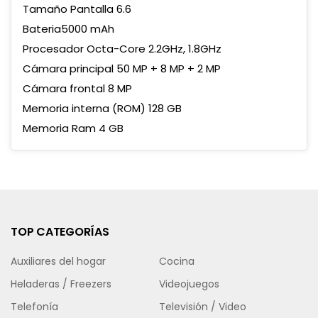
Tamaño Pantalla 6.6
Bateria5000 mAh
Procesador Octa-Core 2.2GHz, 1.8GHz
Cámara principal 50 MP + 8 MP + 2 MP
Cámara frontal 8 MP
Memoria interna (ROM) 128 GB
Memoria Ram 4 GB
TOP CATEGORÍAS
Auxiliares del hogar
Cocina
Heladeras / Freezers
Videojuegos
Telefonía
Televisión / Video