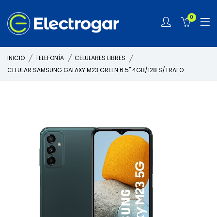
0
INICIO
TELEFONÍA
CELULARES LIBRES
CELULAR SAMSUNG GALAXY M23 GREEN 6.5" 4GB/128 S/TRAFO