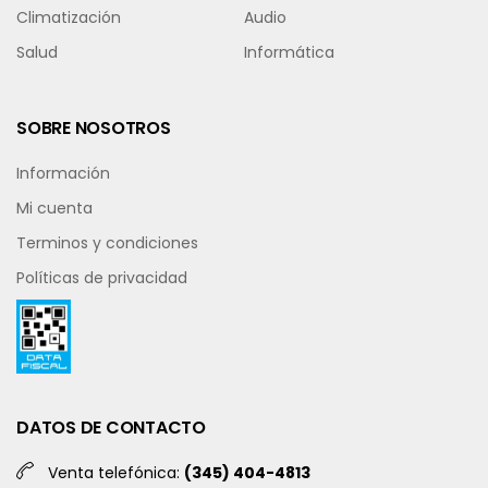
Climatización
Audio
Salud
Informática
SOBRE NOSOTROS
Información
Mi cuenta
Terminos y condiciones
Políticas de privacidad
DATOS DE CONTACTO
Venta telefónica:
(345) 404-4813