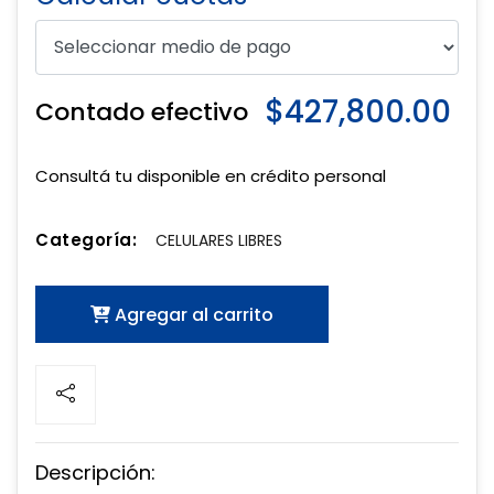
$427,800.00
Contado efectivo
Consultá tu disponible en crédito personal
Categoría:
CELULARES LIBRES
Agregar al carrito
Descripción: